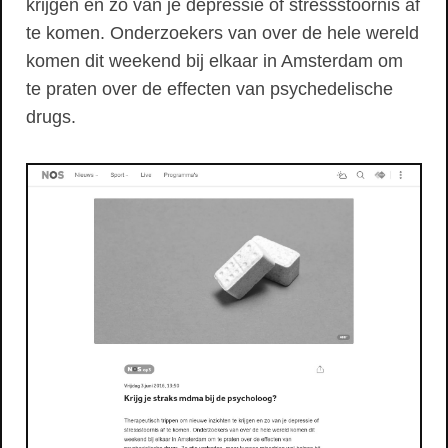
krijgen en zo van je depressie of stressstoornis af
te komen. Onderzoekers van over de hele wereld
komen dit weekend bij elkaar in Amsterdam om
te praten over de effecten van psychedelische
drugs.