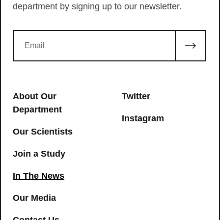
department by signing up to our newsletter.
About Our
Twitter
Department
Instagram
Our Scientists
Join a Study
In The News
Our Media