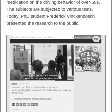
medication on the driving behavior of over-50s.
The subjects are subjected to various tests.
Today, PhD student Frederick Vinckenbosch
presented the research to the public.