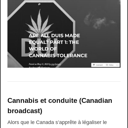
Cannabis et conduite (Canadian
broadcast)
Alors que le Canada s’apprête à légaliser le