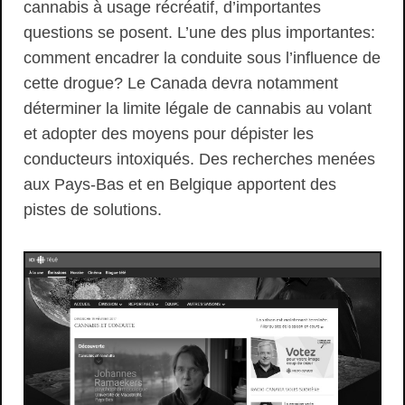
cannabis à usage récréatif, d’importantes
questions se posent. L’une des plus importantes:
comment encadrer la conduite sous l’influence de
cette drogue? Le Canada devra notamment
déterminer la limite légale de cannabis au volant
et adopter des moyens pour dépister les
conducteurs intoxiqués. Des recherches menées
aux Pays-Bas et en Belgique apportent des
pistes de solutions.