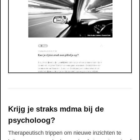
Krijg je straks mdma bij de
psycholoog?
Therapeutisch trippen om nieuwe inzichten te