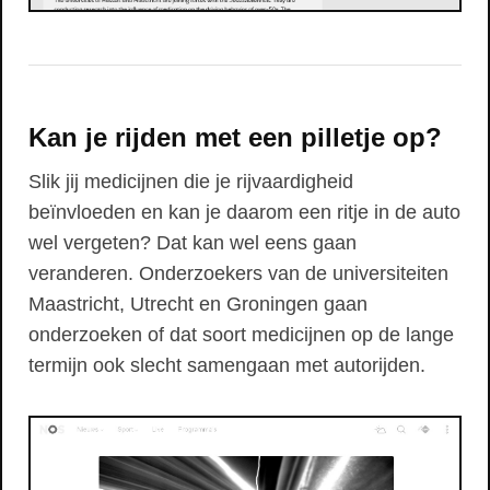
Kan je rijden met een pilletje op?
Slik jij medicijnen die je rijvaardigheid
beïnvloeden en kan je daarom een ritje in de auto
wel vergeten? Dat kan wel eens gaan
veranderen. Onderzoekers van de universiteiten
Maastricht, Utrecht en Groningen gaan
onderzoeken of dat soort medicijnen op de lange
termijn ook slecht samengaan met autorijden.