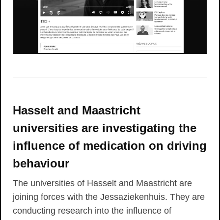
Hasselt and Maastricht
universities are investigating the
influence of medication on driving
behaviour
The universities of Hasselt and Maastricht are
joining forces with the Jessaziekenhuis. They are
conducting research into the influence of